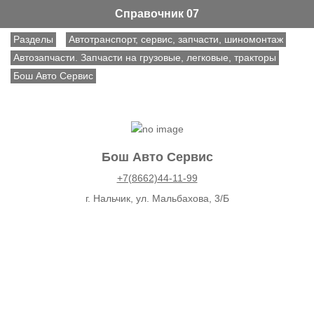
Справочник 07
Разделы
Автотранспорт, сервис, запчасти, шиномонтаж
Автозапчасти. Запчасти на грузовые, легковые, тракторы
Бош Авто Сервис
Бош Авто Сервис
+7(8662)44-11-99
г. Нальчик, ул. Мальбахова, 3/Б