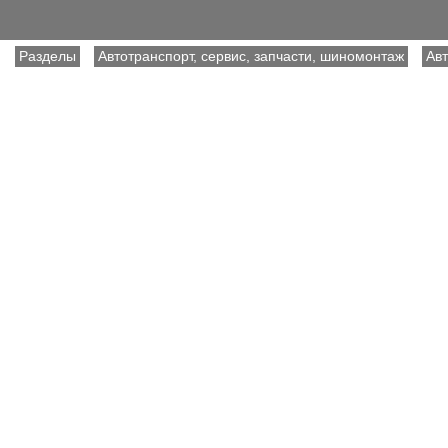
Разделы
Автотранспорт, сервис, запчасти, шиномонтаж
Авт