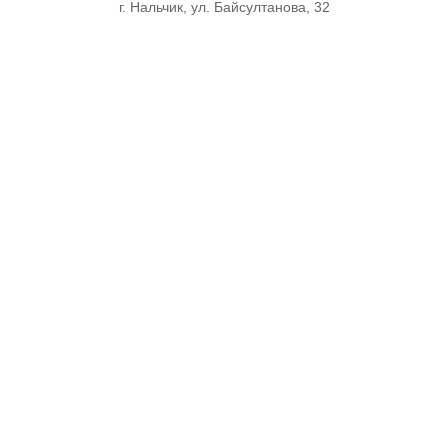
г. Нальчик, ул. Байсултанова, 32