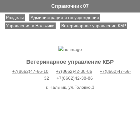
Справочник 07
Разделы
Администрация и госучреждения
Управления в Нальчике
Ветеринарное управление КБР
Ветеринарное управление КБР
+7(8662)47-66-10
+7(8662)42-38-86
+7(8662)47-66-
32
+7(8662)42-38-86
г. Нальчик, ул.Головко,3