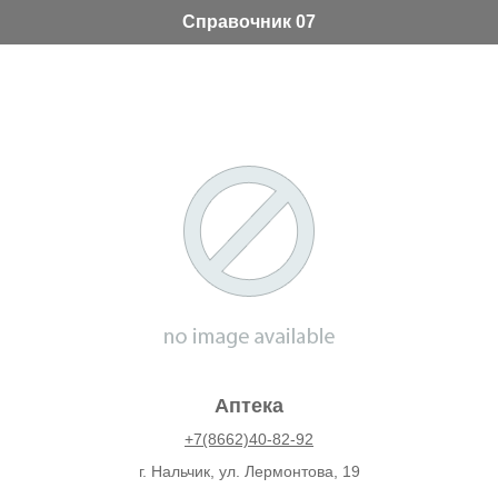
Справочник 07
Аптека
+7(8662)40-82-92
г. Нальчик, ул. Лермонтова, 19