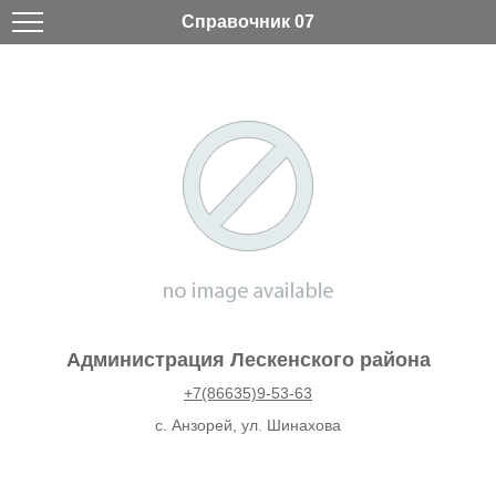
Справочник 07
Администрация Лескенского района
+7(86635)9-53-63
с. Анзорей, ул. Шинахова