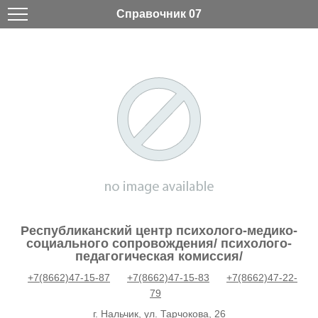
Справочник 07
Республиканский центр психолого-медико-
социального сопровождения/ психолого-
педагогическая комиссия/
+7(8662)47-15-87
+7(8662)47-15-83
+7(8662)47-22-
79
г. Нальчик, ул. Тарчокова, 26