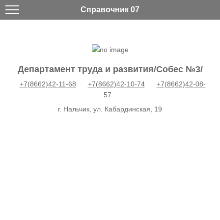
Справочник 07
Департамент труда и развития/Собес №3/
+7(8662)42-11-68
+7(8662)42-10-74
+7(8662)42-08-
57
г. Нальчик, ул. Кабардинская, 19