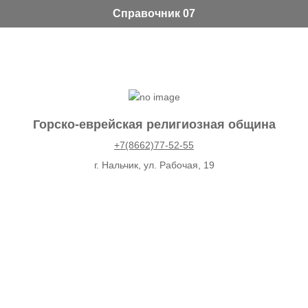
Справочник 07
Горско-еврейская религиозная община
+7(8662)77-52-55
г. Нальчик, ул. Рабочая, 19