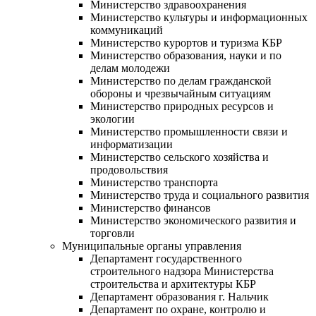
Министерство здравоохранения
Министерство культуры и информационных
коммуникаций
Министерство курортов и туризма КБР
Министерство образования, науки и по
делам молодежи
Министерство по делам гражданской
обороны и чрезвычайным ситуациям
Министерство природных ресурсов и
экологии
Министерство промышленности связи и
информатизации
Министерство сельского хозяйства и
продовольствия
Министерство транспорта
Министерство труда и социального развития
Министерство финансов
Министерство экономического развития и
торговли
Муниципальные органы управления
Департамент государственного
строительного надзора Министерства
строительства и архитектуры КБР
Департамент образования г. Нальчик
Департамент по охране, контролю и