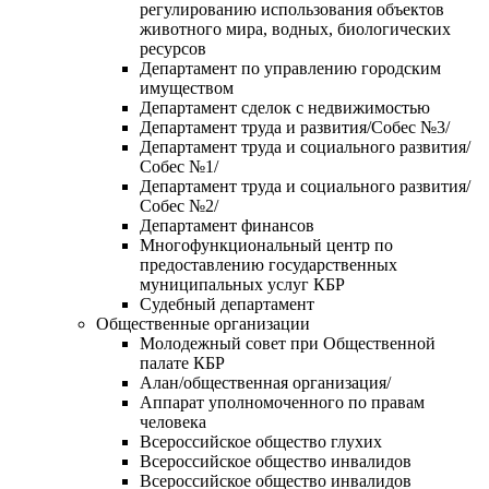
регулированию использования объектов
животного мира, водных, биологических
ресурсов
Департамент по управлению городским
имуществом
Департамент сделок с недвижимостью
Департамент труда и развития/Собес №3/
Департамент труда и социального развития/
Собес №1/
Департамент труда и социального развития/
Собес №2/
Департамент финансов
Многофункциональный центр по
предоставлению государственных
муниципальных услуг КБР
Судебный департамент
Общественные организации
Молодежный совет при Общественной
палате КБР
Алан/общественная организация/
Аппарат уполномоченного по правам
человека
Всероссийское общество глухих
Всероссийское общество инвалидов
Всероссийское общество инвалидов