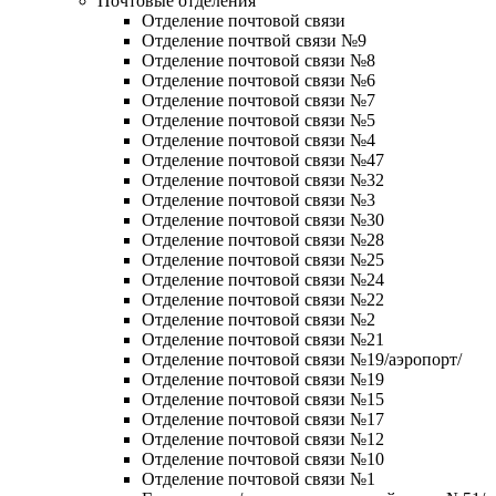
Почтовые отделения
Отделение почтовой связи
Отделение почтвой связи №9
Отделение почтовой связи №8
Отделение почтовой связи №6
Отделение почтовой связи №7
Отделение почтовой связи №5
Отделение почтовой связи №4
Отделение почтовой связи №47
Отделение почтовой связи №32
Отделение почтовой связи №3
Отделение почтовой связи №30
Отделение почтовой связи №28
Отделение почтовой связи №25
Отделение почтовой связи №24
Отделение почтовой связи №22
Отделение почтовой связи №2
Отделение почтовой связи №21
Отделение почтовой связи №19/аэропорт/
Отделение почтовой связи №19
Отделение почтовой связи №15
Отделение почтовой связи №17
Отделение почтовой связи №12
Отделение почтовой связи №10
Отделение почтовой связи №1