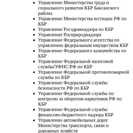
Управление Министерства труда и
социального развития КБР Баксанского
района
Управление Министерства юстиции РФ по
КБР
Управление Росздравнадзора по КБР
Управление Росприроднадзора
Управление Федерального агентства по
управлению федеральным имуществом КБР
Управление Федерального казначейства по
КБР
Управление Федеральной налоговой
службы/УФНС/РФ по КБР
Управление Федеральной противопожарной
службы по КБР
Управление Федеральной службы
безопасности РФ по КБР
Управление Федеральной службы по
контролю за оборотом наркотиков РФ по
КБР
Управление Федеральной службы
финансово-бюджетного надзора КБР
Управление автомобильных дорог
Министерства транспорта, связи и
дорожных хозяйств