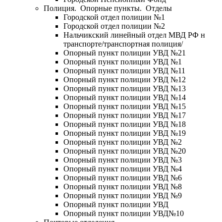
Полиция. Опорные пункты. Отделы
Городской отдел полиции №1
Городской отдел полиции №2
Нальчикский линейный отдел МВД РФ н
транспорте/транспортная полиция/
Опорный пункт полиции УВД №21
Опорный пункт полиции УВД №1
Опорный пункт полиции УВД №11
Опорный пункт полиции УВД №12
Опорный пункт полиции УВД №13
Опорный пункт полиции УВД №14
Опорный пункт полиции УВД №15
Опорный пункт полиции УВД №17
Опорный пункт полиции УВД №18
Опорный пункт полиции УВД №19
Опорный пункт полиции УВД №2
Опорный пункт полиции УВД №20
Опорный пункт полиции УВД №3
Опорный пункт полиции УВД №4
Опорный пункт полиции УВД №6
Опорный пункт полиции УВД №8
Опорный пункт полиции УВД №9
Опорный пункт полиции УВД
Опорный пункт полиции УВД№10