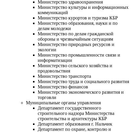
Министерство здравоохранения
Министерство культуры и информационных
коммуникаций
Министерство курортов и туризма КБР
Министерство образования, науки и по
делам молодежи
Министерство по делам гражданской
обороны и чрезвычайным ситуациям
Министерство природных ресурсов и
экологии
Министерство промышленности связи и
информатизации
Министерство сельского хозяйства и
продовольствия
Министерство транспорта
Министерство труда и социального развития
Министерство финансов
Министерство экономического развития и
торговли
Муниципальные органы управления
Департамент государственного
строительного надзора Министерства
строительства и архитектуры КБР
Департамент образования г. Нальчик
Департамент по охране, контролю и