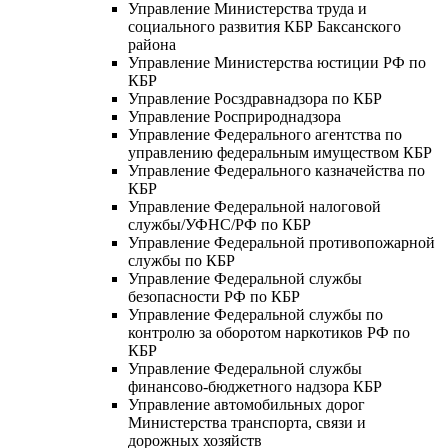
Управление Министерства труда и
социального развития КБР Баксанского
района
Управление Министерства юстиции РФ по
КБР
Управление Росздравнадзора по КБР
Управление Росприроднадзора
Управление Федерального агентства по
управлению федеральным имуществом КБР
Управление Федерального казначейства по
КБР
Управление Федеральной налоговой
службы/УФНС/РФ по КБР
Управление Федеральной противопожарной
службы по КБР
Управление Федеральной службы
безопасности РФ по КБР
Управление Федеральной службы по
контролю за оборотом наркотиков РФ по
КБР
Управление Федеральной службы
финансово-бюджетного надзора КБР
Управление автомобильных дорог
Министерства транспорта, связи и
дорожных хозяйств