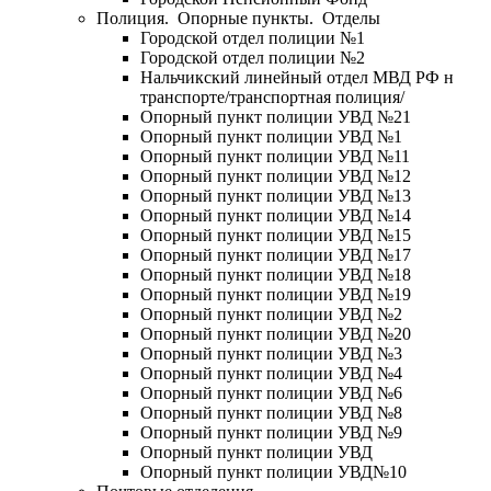
Полиция. Опорные пункты. Отделы
Городской отдел полиции №1
Городской отдел полиции №2
Нальчикский линейный отдел МВД РФ н
транспорте/транспортная полиция/
Опорный пункт полиции УВД №21
Опорный пункт полиции УВД №1
Опорный пункт полиции УВД №11
Опорный пункт полиции УВД №12
Опорный пункт полиции УВД №13
Опорный пункт полиции УВД №14
Опорный пункт полиции УВД №15
Опорный пункт полиции УВД №17
Опорный пункт полиции УВД №18
Опорный пункт полиции УВД №19
Опорный пункт полиции УВД №2
Опорный пункт полиции УВД №20
Опорный пункт полиции УВД №3
Опорный пункт полиции УВД №4
Опорный пункт полиции УВД №6
Опорный пункт полиции УВД №8
Опорный пункт полиции УВД №9
Опорный пункт полиции УВД
Опорный пункт полиции УВД№10