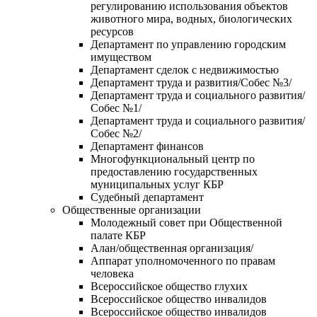
регулированию использования объектов
животного мира, водных, биологических
ресурсов
Департамент по управлению городским
имуществом
Департамент сделок с недвижимостью
Департамент труда и развития/Собес №3/
Департамент труда и социального развития/
Собес №1/
Департамент труда и социального развития/
Собес №2/
Департамент финансов
Многофункциональный центр по
предоставлению государственных
муниципальных услуг КБР
Судебный департамент
Общественные организации
Молодежный совет при Общественной
палате КБР
Алан/общественная организация/
Аппарат уполномоченного по правам
человека
Всероссийское общество глухих
Всероссийское общество инвалидов
Всероссийское общество инвалидов