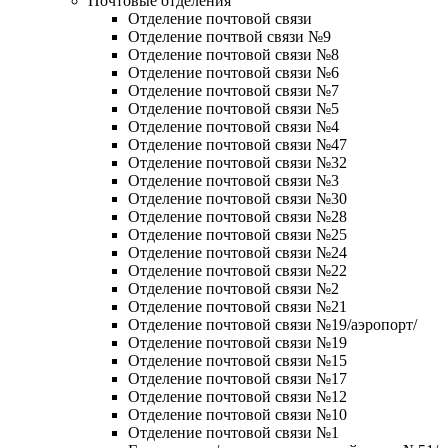
Почтовые отделения
Отделение почтовой связи
Отделение почтвой связи №9
Отделение почтовой связи №8
Отделение почтовой связи №6
Отделение почтовой связи №7
Отделение почтовой связи №5
Отделение почтовой связи №4
Отделение почтовой связи №47
Отделение почтовой связи №32
Отделение почтовой связи №3
Отделение почтовой связи №30
Отделение почтовой связи №28
Отделение почтовой связи №25
Отделение почтовой связи №24
Отделение почтовой связи №22
Отделение почтовой связи №2
Отделение почтовой связи №21
Отделение почтовой связи №19/аэропорт/
Отделение почтовой связи №19
Отделение почтовой связи №15
Отделение почтовой связи №17
Отделение почтовой связи №12
Отделение почтовой связи №10
Отделение почтовой связи №1