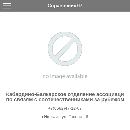
Справочник 07
Кабардино-Балкарское отделение ассоциаци
по связям с соотечественниками за рубежом
+7(8662)47-12-67
г.Нальчик, ул. Головко, 6