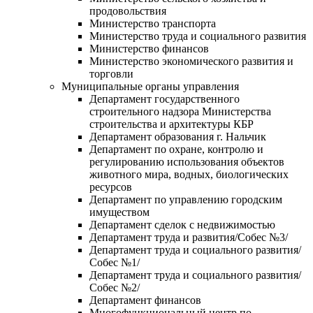
продовольствия
Министерство транспорта
Министерство труда и социального развития
Министерство финансов
Министерство экономического развития и
торговли
Муниципальные органы управления
Департамент государственного
строительного надзора Министерства
строительства и архитектуры КБР
Департамент образования г. Нальчик
Департамент по охране, контролю и
регулированию использования объектов
животного мира, водных, биологических
ресурсов
Департамент по управлению городским
имуществом
Департамент сделок с недвижимостью
Департамент труда и развития/Собес №3/
Департамент труда и социального развития/
Собес №1/
Департамент труда и социального развития/
Собес №2/
Департамент финансов
Многофункциональный центр по