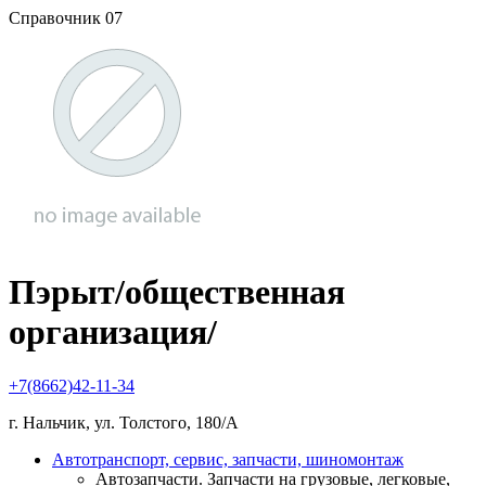
Справочник 07
Пэрыт/общественная
организация/
+7(8662)42-11-34
г. Нальчик, ул. Толстого, 180/А
Автотранспорт, сервис, запчасти, шиномонтаж
Автозапчасти. Запчасти на грузовые, легковые,