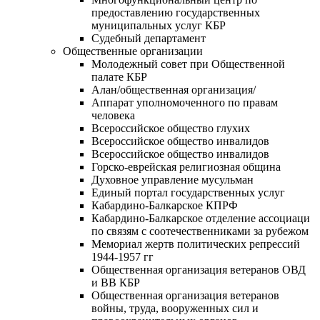
предоставлению государственных
муниципальных услуг КБР
Судебный департамент
Общественные организации
Молодежный совет при Общественной
палате КБР
Алан/общественная организация/
Аппарат уполномоченного по правам
человека
Всероссийское общество глухих
Всероссийское общество инвалидов
Всероссийское общество инвалидов
Горско-еврейская религиозная община
Духовное управление мусульман
Единый портал государственных услуг
Кабардино-Балкарское КПРФ
Кабардино-Балкарское отделение ассоциаци
по связям с соотечественниками за рубежом
Мемориал жертв политических репрессий
1944-1957 гг
Общественная организация ветеранов ОВД
и ВВ КБР
Общественная организация ветеранов
войны, труда, вооруженных сил и