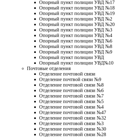
Опорный пункт полиции УВД №17
Опорный пункт полиции УВД №18
Опорный пункт полиции УВД №19
Опорный пункт полиции УВД №2
Опорный пункт полиции УВД №20
Опорный пункт полиции УВД №3
Опорный пункт полиции УВД №4
Опорный пункт полиции УВД №6
Опорный пункт полиции УВД №8
Опорный пункт полиции УВД №9
Опорный пункт полиции УВД
Опорный пункт полиции УВД№10
Почтовые отделения
Отделение почтовой связи
Отделение почтвой связи №9
Отделение почтовой связи №8
Отделение почтовой связи №6
Отделение почтовой связи №7
Отделение почтовой связи №5
Отделение почтовой связи №4
Отделение почтовой связи №47
Отделение почтовой связи №32
Отделение почтовой связи №3
Отделение почтовой связи №30
Отделение почтовой связи №28