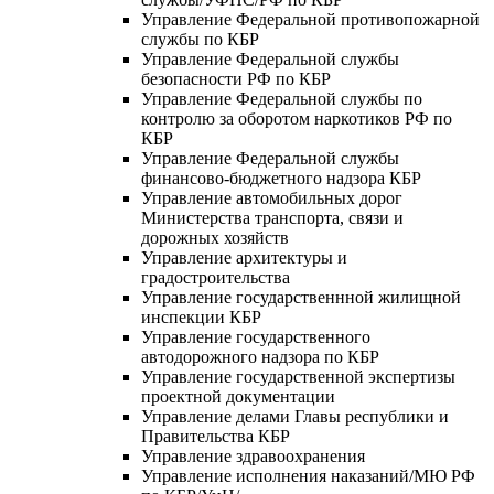
Управление Федеральной противопожарной
службы по КБР
Управление Федеральной службы
безопасности РФ по КБР
Управление Федеральной службы по
контролю за оборотом наркотиков РФ по
КБР
Управление Федеральной службы
финансово-бюджетного надзора КБР
Управление автомобильных дорог
Министерства транспорта, связи и
дорожных хозяйств
Управление архитектуры и
градостроительства
Управление государственнной жилищной
инспекции КБР
Управление государственного
автодорожного надзора по КБР
Управление государственной экспертизы
проектной документации
Управление делами Главы республики и
Правительства КБР
Управление здравоохранения
Управление исполнения наказаний/МЮ РФ