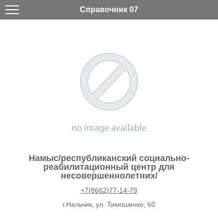
Справочник 07
Намыс/республиканский социально-
реабилитационный центр для
несовершеннолетних/
+7(8662)77-14-79
г.Нальчик, ул. Тимошенко, 60