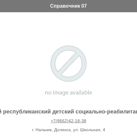
Справочник 07
й республиканский детский социально-реабилита
+7(8662)42-18-38
г. Нальчик, Долинск, ул. Школьная, 4