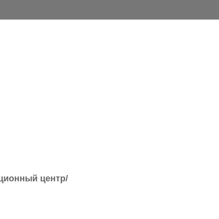
ционный центр/