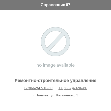
Справочник 07
Ремонтно-строительное управление
+7(8662)47-16-80
+7(8662)40-96-86
г. Нальчик, ул. Калюжного, 3