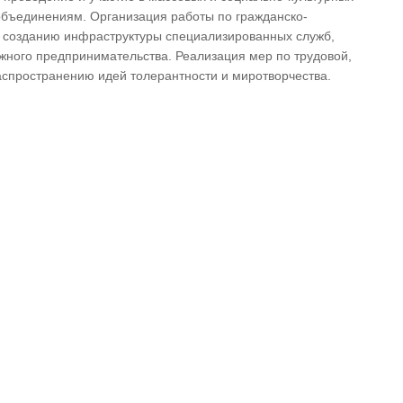
бъединениям. Организация работы по гражданско-
 созданию инфраструктуры специализированных служб,
жного предпринимательства. Реализация мер по трудовой,
аспространению идей толерантности и миротворчества.