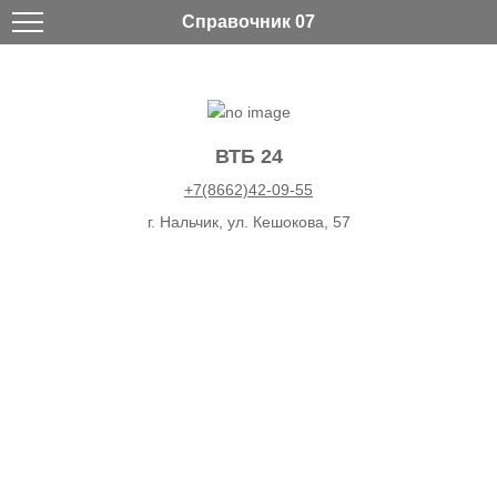
Справочник 07
ВТБ 24
+7(8662)42-09-55
г. Нальчик, ул. Кешокова, 57