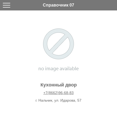
Справочник 07
Кухонный двор
+7(8662)96-68-83
г. Нальчик, ул. Идарова, 57