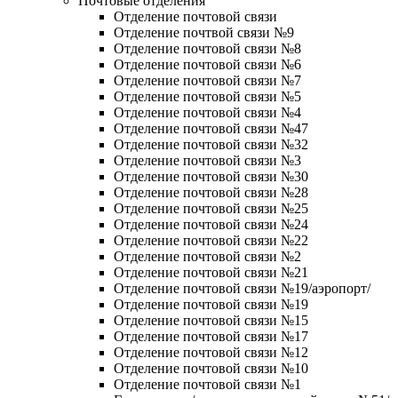
Почтовые отделения
Отделение почтовой связи
Отделение почтвой связи №9
Отделение почтовой связи №8
Отделение почтовой связи №6
Отделение почтовой связи №7
Отделение почтовой связи №5
Отделение почтовой связи №4
Отделение почтовой связи №47
Отделение почтовой связи №32
Отделение почтовой связи №3
Отделение почтовой связи №30
Отделение почтовой связи №28
Отделение почтовой связи №25
Отделение почтовой связи №24
Отделение почтовой связи №22
Отделение почтовой связи №2
Отделение почтовой связи №21
Отделение почтовой связи №19/аэропорт/
Отделение почтовой связи №19
Отделение почтовой связи №15
Отделение почтовой связи №17
Отделение почтовой связи №12
Отделение почтовой связи №10
Отделение почтовой связи №1