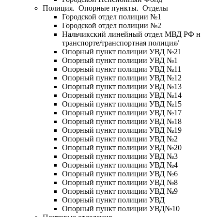
Полиция. Опорные пункты. Отделы
Городской отдел полиции №1
Городской отдел полиции №2
Нальчикский линейный отдел МВД РФ н
транспорте/транспортная полиция/
Опорный пункт полиции УВД №21
Опорный пункт полиции УВД №1
Опорный пункт полиции УВД №11
Опорный пункт полиции УВД №12
Опорный пункт полиции УВД №13
Опорный пункт полиции УВД №14
Опорный пункт полиции УВД №15
Опорный пункт полиции УВД №17
Опорный пункт полиции УВД №18
Опорный пункт полиции УВД №19
Опорный пункт полиции УВД №2
Опорный пункт полиции УВД №20
Опорный пункт полиции УВД №3
Опорный пункт полиции УВД №4
Опорный пункт полиции УВД №6
Опорный пункт полиции УВД №8
Опорный пункт полиции УВД №9
Опорный пункт полиции УВД
Опорный пункт полиции УВД№10