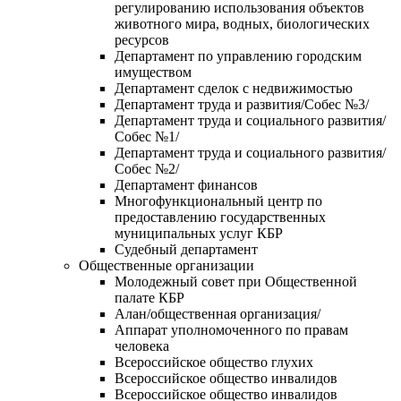
регулированию использования объектов
животного мира, водных, биологических
ресурсов
Департамент по управлению городским
имуществом
Департамент сделок с недвижимостью
Департамент труда и развития/Собес №3/
Департамент труда и социального развития/
Собес №1/
Департамент труда и социального развития/
Собес №2/
Департамент финансов
Многофункциональный центр по
предоставлению государственных
муниципальных услуг КБР
Судебный департамент
Общественные организации
Молодежный совет при Общественной
палате КБР
Алан/общественная организация/
Аппарат уполномоченного по правам
человека
Всероссийское общество глухих
Всероссийское общество инвалидов
Всероссийское общество инвалидов