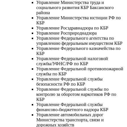
Управление Министерства труда и
социального развития КБР Баксанского
района
Управление Министерства юстиции РФ по
КБР
Управление Росздравнадзора по КБР
Управление Росприроднадзора
Управление Федерального агентства по
управлению федеральным имуществом КБР
Управление Федерального казначейства по
КБР
Управление Федеральной налоговой
службы/УФНС/РФ по КБР
Управление Федеральной противопожарной
службы по КБР
Управление Федеральной службы
безопасности РФ по КБР
Управление Федеральной службы по
контролю за оборотом наркотиков РФ по
КБР
Управление Федеральной службы
финансово-бюджетного надзора КБР
Управление автомобильных дорог
Министерства транспорта, связи и
дорожных хозяйств