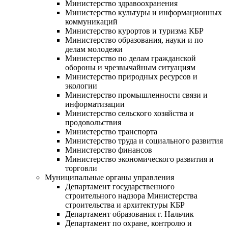
Министерство здравоохранения
Министерство культуры и информационных
коммуникаций
Министерство курортов и туризма КБР
Министерство образования, науки и по
делам молодежи
Министерство по делам гражданской
обороны и чрезвычайным ситуациям
Министерство природных ресурсов и
экологии
Министерство промышленности связи и
информатизации
Министерство сельского хозяйства и
продовольствия
Министерство транспорта
Министерство труда и социального развития
Министерство финансов
Министерство экономического развития и
торговли
Муниципальные органы управления
Департамент государственного
строительного надзора Министерства
строительства и архитектуры КБР
Департамент образования г. Нальчик
Департамент по охране, контролю и