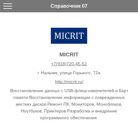
Справочник 07
MICRIT
+7(918)720-45-52
г. Нальчик, улица Горького, 72а
http://micrit.ru/
Восстановление данных с USB-флеш-накопителей и Карт
памяти.Восстановление информации с поврежденных
жестких дисков.Ремонт ПК, Мониторов, Моноблоков,
Ноутбуков, Принтеров.Разработка и внедрение
программного обеспечения.