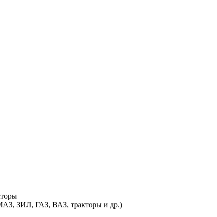
кторы
З, ЗИЛ, ГАЗ, ВАЗ, тракторы и др.)