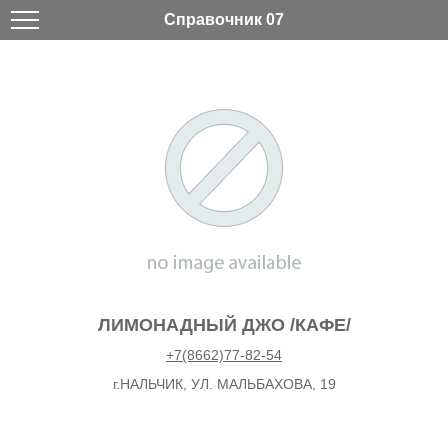
Справочник 07
ЛИМОНАДНЫЙ ДЖО /КАФЕ/
+7(8662)77-82-54
г.НАЛЬЧИК, УЛ. МАЛЬБАХОВА, 19