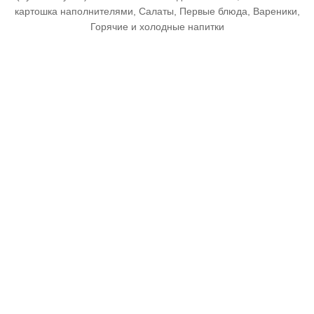
картошка наполнителями, Салаты, Первые блюда, Вареники,
Горячие и холодные напитки