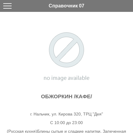
Справочник 07
ОБЖОРКИН /КАФЕ/
г. Нальчик, ул. Кирова 320, ТРЦ "Дея"
С 10:00 до 23:00
(Русская кухня)Блины сытые и сладкие напитки, Запеченная