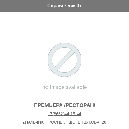
Справочник 07
ПРЕМЬЕРА /РЕСТОРАН/
+7(8662)44-15-44
г.НАЛЬЧИК, ПРОСПЕКТ ШОГЕНЦУКОВА, 28