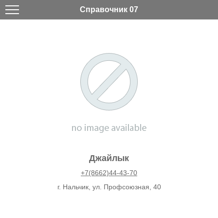
Справочник 07
Джайлык
+7(8662)44-43-70
г. Нальчик, ул. Профсоюзная, 40