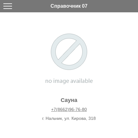
Справочник 07
Сауна
+7(8662)96-76-80
г. Нальчик, ул. Кирова, 318