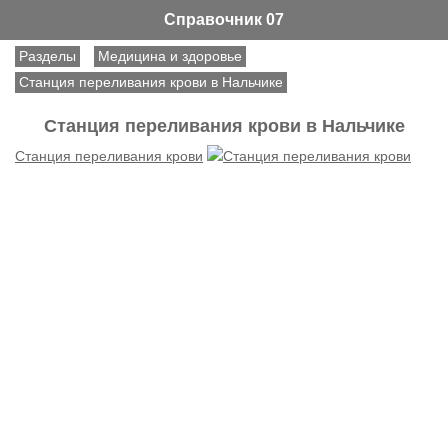
Справочник 07
Разделы
Медицина и здоровье
Станция переливания крови в Нальчике
Станция переливания крови в Нальчике
Станция переливания крови