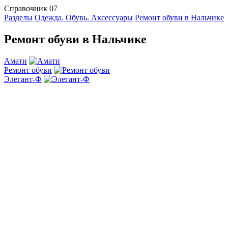
Справочник 07
Разделы
Одежда. Обувь. Аксессуары
Ремонт обуви в Нальчике
Ремонт обуви в Нальчике
Амати
Ремонт обуви
Элегант-Ф