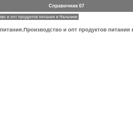
Справочник 07
во и опт продуктов питания в Нальчике
питания.Производство и опт продуктов питания 