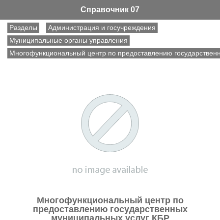
Справочник 07
Разделы
Администрация и госучреждения
Муниципальные органы управления
Многофункциональный центр по предоставлению государствен
Многофункциональный центр по
предоставлению государственных
муниципальных услуг КБР