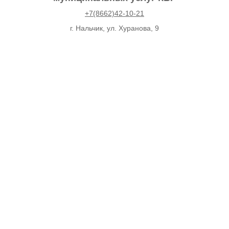
+7(8662)42-10-21
г. Нальчик, ул. Хуранова, 9