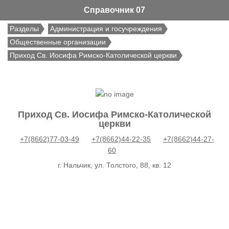
Справочник 07
Разделы
Администрация и госучреждения
Общественные организации
Приход Св. Иосифа Римско-Католической церкви
Приход Св. Иосифа Римско-Католической
церкви
+7(8662)77-03-49
+7(8662)44-22-35
+7(8662)44-27-
60
г. Нальчик, ул. Толстого, 88, кв. 12