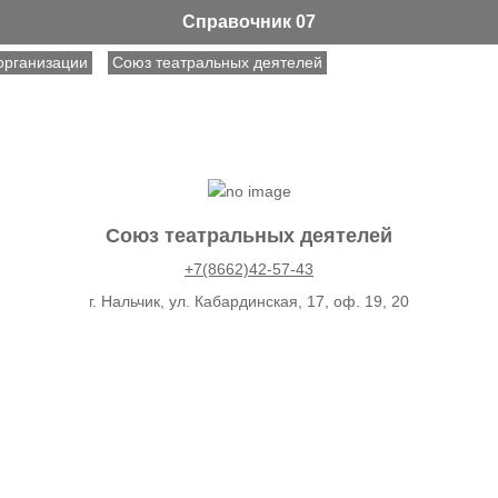
Справочник 07
организации
Союз театральных деятелей
Союз театральных деятелей
+7(8662)42-57-43
г. Нальчик, ул. Кабардинская, 17, оф. 19, 20