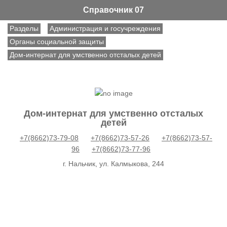
Справочник 07
Разделы
Администрация и госучреждения
Органы социальной защиты
Дом-интернат для умственно отсталых детей
Дом-интернат для умственно отсталых
детей
+7(8662)73-79-08
+7(8662)73-57-26
+7(8662)73-57-
96
+7(8662)73-77-96
г. Нальчик, ул. Калмыкова, 244