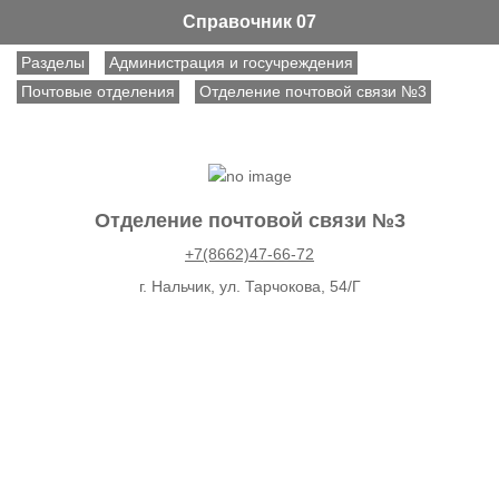
Справочник 07
Разделы
Администрация и госучреждения
Почтовые отделения
Отделение почтовой связи №3
Отделение почтовой связи №3
+7(8662)47-66-72
г. Нальчик, ул. Тарчокова, 54/Г