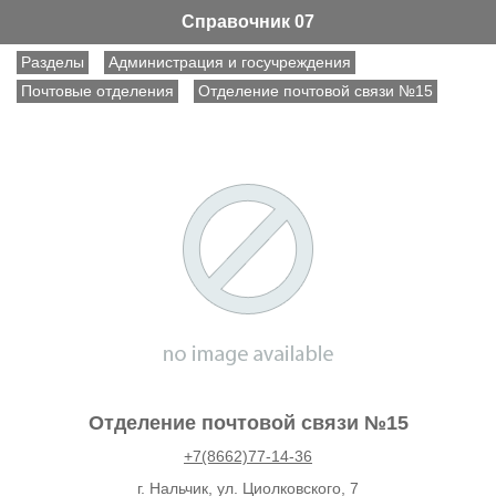
Справочник 07
Разделы
Администрация и госучреждения
Почтовые отделения
Отделение почтовой связи №15
Отделение почтовой связи №15
+7(8662)77-14-36
г. Нальчик, ул. Циолковского, 7