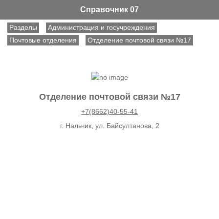
Справочник 07
Разделы
Администрация и госучреждения
Почтовые отделения
Отделение почтовой связи №17
Отделение почтовой связи №17
+7(8662)40-55-41
г. Нальчик, ул. Байсултанова, 2