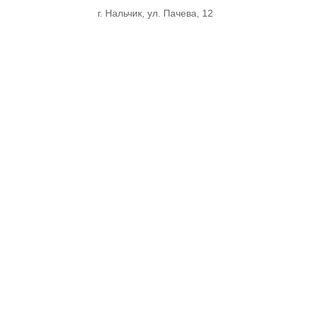
г. Нальчик, ул. Пачева, 12