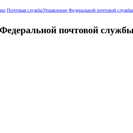
ике
Почтовая служба/Управление Федеральной почтовой служб
 Федеральной почтовой служб