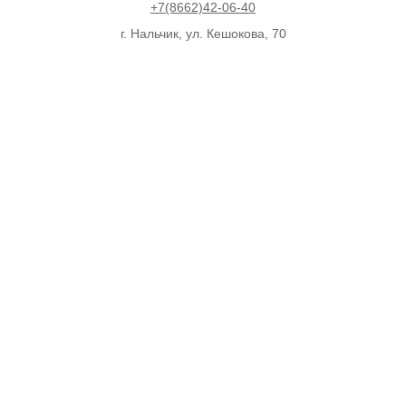
+7(8662)42-06-40
г. Нальчик, ул. Кешокова, 70