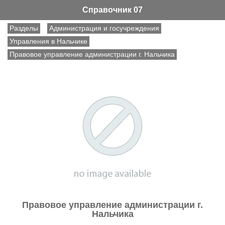
Справочник 07
Разделы
Администрация и госучреждения
Управления в Нальчике
Правовое управление администрации г. Нальчика
Правовое управление администрации г.
Нальчика