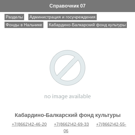
Справочник 07
Разделы
Администрация и госучреждения
Фонды в Нальчике
Кабардино-Балкарский фонд культуры
Кабардино-Балкарский фонд культуры
+7(8662)42-46-20
+7(8662)42-69-33
+7(8662)42-55-
06