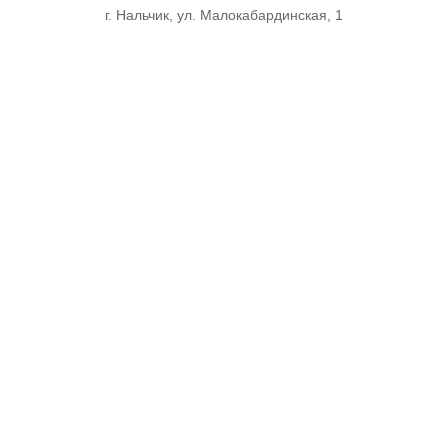
г. Нальчик, ул. Малокабардинская, 1