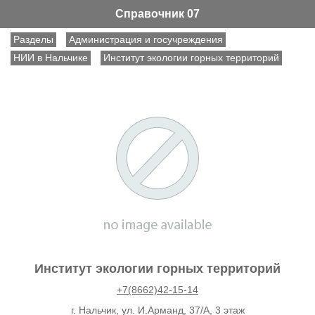
Справочник 07
Разделы
Администрация и госучреждения
НИИ в Нальчике
Институт экологии горных территорий
Институт экологии горных территорий
+7(8662)42-15-14
г. Нальчик, ул. И.Арманд, 37/А, 3 этаж