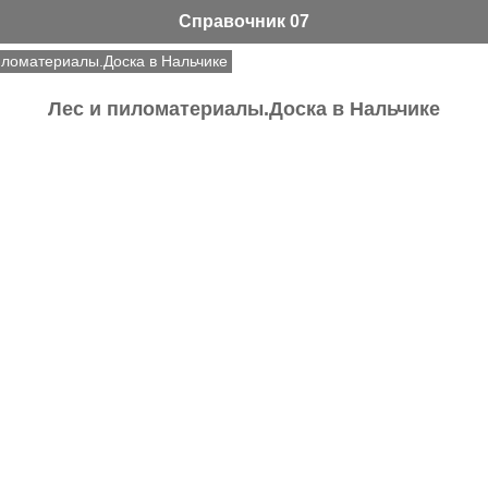
Справочник 07
иломатериалы.Доска в Нальчике
Лес и пиломатериалы.Доска в Нальчике