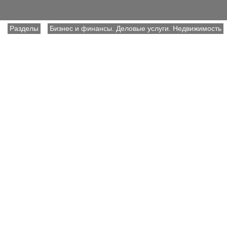
Разделы
Бизнес и финансы. Деловые услуги. Недвижимость