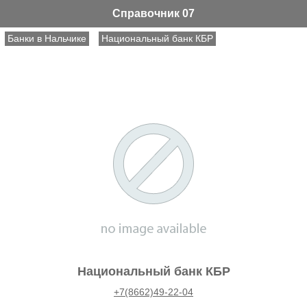
Справочник 07
Банки в Нальчике
Национальный банк КБР
Национальный банк КБР
+7(8662)49-22-04