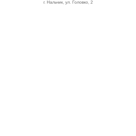
г. Нальчик, ул. Головко, 2