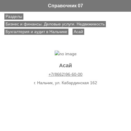
Справочник 07
Разделы
Бизнес и финансы. Деловые услуги. Недвижимость
Бухгалтерия и аудит в Нальчике
Асай
Асай
+7(8662)96-60-00
г. Нальчик, ул. Кабардинская 162