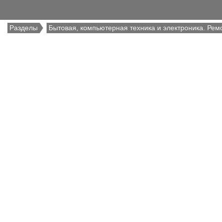
Разделы
Бытовая, компьютерная техника и электроника. Рем