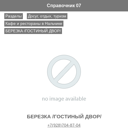
Справочник 07
Разделы
Досуг, отдых, туризм
Кафе и рестораны в Нальчике
БЕРЕЗКА /ГОСТИНЫЙ ДВОР/
БЕРЕЗКА /ГОСТИНЫЙ ДВОР/
+7(928)704-87-04