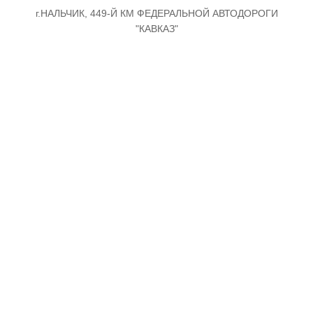
г.НАЛЬЧИК, 449-Й КМ ФЕДЕРАЛЬНОЙ АВТОДОРОГИ
"КАВКАЗ"