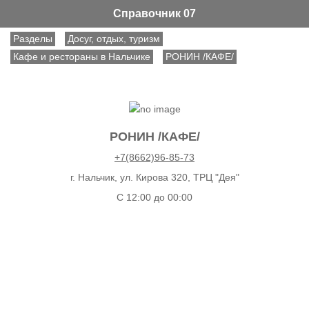
Справочник 07
Разделы
Досуг, отдых, туризм
Кафе и рестораны в Нальчике
РОНИН /КАФЕ/
РОНИН /КАФЕ/
+7(8662)96-85-73
г. Нальчик, ул. Кирова 320, ТРЦ "Дея"
C 12:00 до 00:00