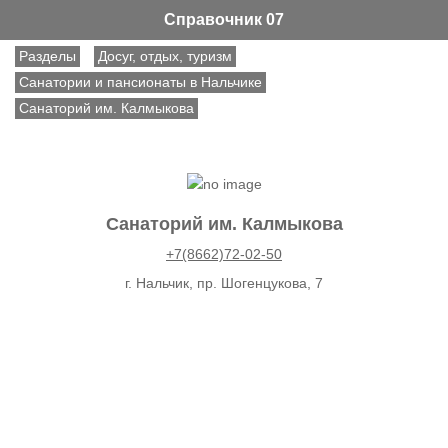
Справочник 07
Разделы
Досуг, отдых, туризм
Санатории и пансионаты в Нальчике
Санаторий им. Калмыкова
Санаторий им. Калмыкова
+7(8662)72-02-50
г. Нальчик, пр. Шогенцукова, 7