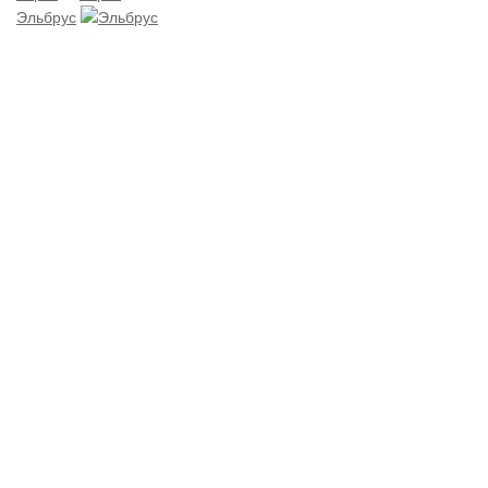
Эльбрус